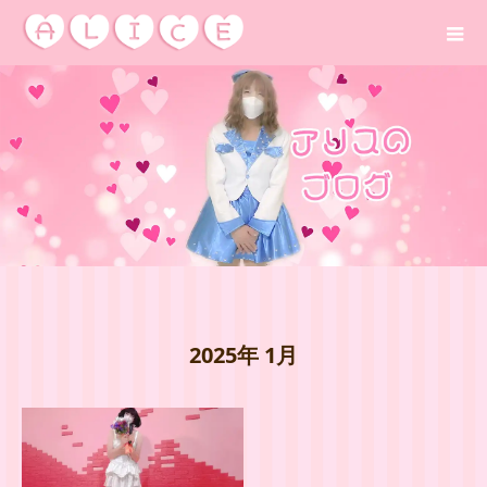
2025年 1月