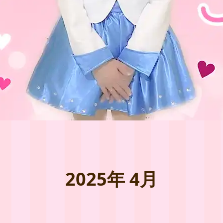
2025年 4月