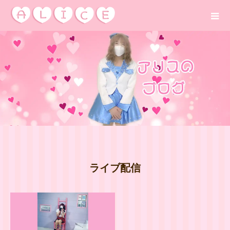
ライブ配信