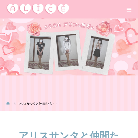
アリスサンタと仲間たち・・・
アリスサンタと仲間た